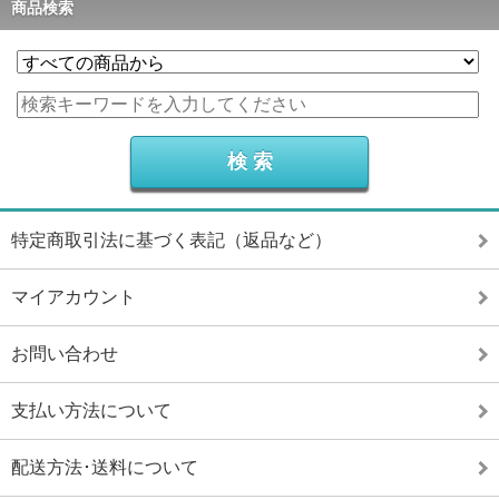
商品検索
特定商取引法に基づく表記（返品など）
マイアカウント
お問い合わせ
支払い方法について
配送方法･送料について