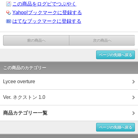
この商品をログピでつぶやく
Yahoo!ブックマークに登録する
はてなブックマークに登録する
前の商品へ
次の商品へ
ページの先頭へ戻る
この商品のカテゴリー
Lycee overture
Ver. ネクストン 1.0
商品カテゴリー一覧
ページの先頭へ戻る