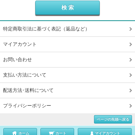
特定商取引法に基づく表記（返品など）
マイアカウント
お問い合わせ
支払い方法について
配送方法･送料について
プライバシーポリシー
ページの先頭へ戻る
ホーム
カート
マイアカウント