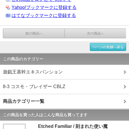
Yahoo!ブックマークに登録する
はてなブックマークに登録する
前の商品へ
次の商品へ
ページの先頭へ戻る
この商品のカテゴリー
遊戯王基幹エキスパンション
8-3 コスモ・ブレイザー CBLZ
商品カテゴリー一覧
この商品を買った人はこんな商品も買ってます
Etched Familiar / 刻まれた使い魔