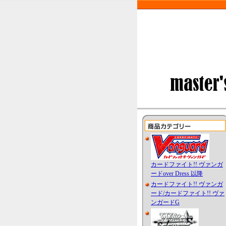
カードファイト!! ヴァンガ
ードover Dress 以降
カードファイト!! ヴァンガ
ード/カードファイト!! ヴァ
ンガードG