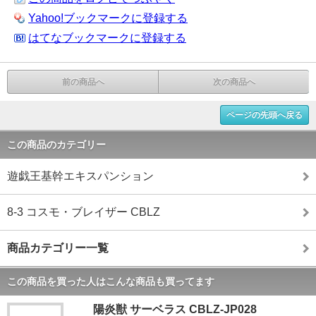
Yahoo!ブックマークに登録する
はてなブックマークに登録する
前の商品へ
次の商品へ
ページの先頭へ戻る
この商品のカテゴリー
遊戯王基幹エキスパンション
8-3 コスモ・ブレイザー CBLZ
商品カテゴリー一覧
この商品を買った人はこんな商品も買ってます
陽炎獣 サーベラス CBLZ-JP028