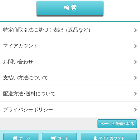
特定商取引法に基づく表記（返品など）
マイアカウント
お問い合わせ
支払い方法について
配送方法･送料について
プライバシーポリシー
ページの先頭へ戻る
ホーム
カート
マイアカウント