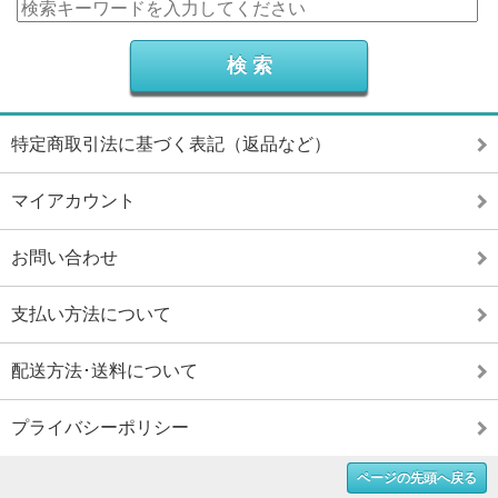
特定商取引法に基づく表記（返品など）
マイアカウント
お問い合わせ
支払い方法について
配送方法･送料について
プライバシーポリシー
ページの先頭へ戻る