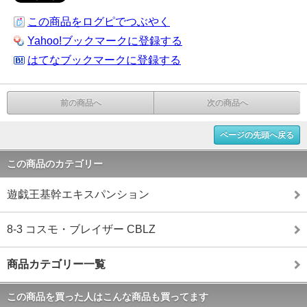
この商品をログピでつぶやく
Yahoo!ブックマークに登録する
はてなブックマークに登録する
前の商品へ
次の商品へ
ページの先頭へ戻る
この商品のカテゴリー
遊戯王基幹エキスパンション
8-3 コスモ・ブレイザー CBLZ
商品カテゴリー一覧
この商品を買った人はこんな商品も買ってます