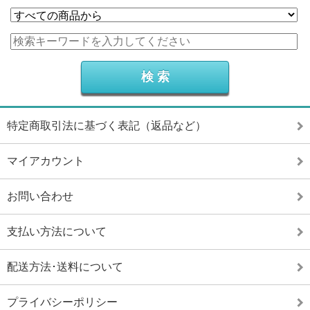
特定商取引法に基づく表記（返品など）
マイアカウント
お問い合わせ
支払い方法について
配送方法･送料について
プライバシーポリシー