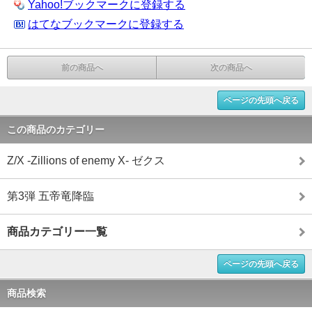
Yahoo!ブックマークに登録する
はてなブックマークに登録する
前の商品へ
次の商品へ
ページの先頭へ戻る
この商品のカテゴリー
Z/X -Zillions of enemy X- ゼクス
第3弾 五帝竜降臨
商品カテゴリー一覧
ページの先頭へ戻る
商品検索