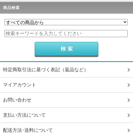
商品検索
特定商取引法に基づく表記（返品など）
マイアカウント
お問い合わせ
支払い方法について
配送方法･送料について