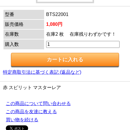
型番
BTS22001
販売価格
1,080円
在庫数
在庫2 枚 在庫残りわずかです！
購入数
特定商取引法に基づく表記 (返品など)
赤 スピリット マスターレア
この商品について問い合わせる
この商品を友達に教える
買い物を続ける