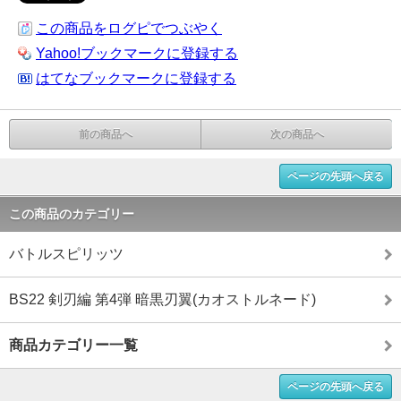
この商品をログピでつぶやく
Yahoo!ブックマークに登録する
はてなブックマークに登録する
前の商品へ
次の商品へ
ページの先頭へ戻る
この商品のカテゴリー
バトルスピリッツ
BS22 剣刃編 第4弾 暗黒刃翼(カオストルネード)
商品カテゴリー一覧
ページの先頭へ戻る