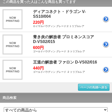
この商品を買った人はこんな商品も買ってます
ディアコネクト・ドラゴン V-
SS10/004
220円
ロイヤルパラディン グレード:2 トリプルレア
青き炎の解放者 プロミネンスコア
D-VS02/015
600円
ゴールドパラディン グレード :3 トリプルレア
王道の解放者 ファロン D-VS02/016
440円
ゴールドパラディン グレード :2 トリプルレア
ページの先頭へ戻る
商品検索