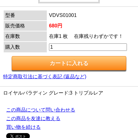
型番
VDVS01001
販売価格
680円
在庫数
在庫1 枚 在庫残りわずかです！
購入数
特定商取引法に基づく表記 (返品など)
ロイヤルパラディン グレード:3 トリプルレア
この商品について問い合わせる
この商品を友達に教える
買い物を続ける