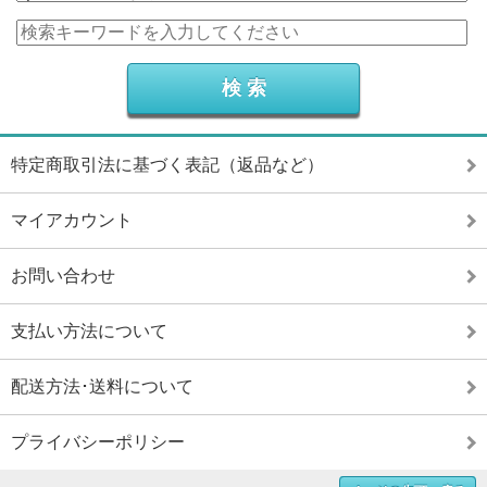
特定商取引法に基づく表記（返品など）
マイアカウント
お問い合わせ
支払い方法について
配送方法･送料について
プライバシーポリシー