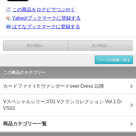
この商品をログピでつぶやく
Yahoo!ブックマークに登録する
はてなブックマークに登録する
前の商品へ
次の商品へ
ページの先頭へ戻る
この商品のカテゴリー
カードファイト!! ヴァンガードover Dress 以降
Vスペシャルシリーズ01 Vクランコレクション Vol.1 D-
VS01
商品カテゴリー一覧