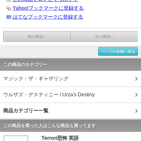
Yahoo!ブックマークに登録する
はてなブックマークに登録する
前の商品へ
次の商品へ
ページの先頭へ戻る
この商品のカテゴリー
マジック：ザ・ギャザリング
ウルザズ・デスティニー / Urza's Destiny
商品カテゴリー一覧
この商品を買った人はこんな商品も買ってます
Terror/恐怖 英語