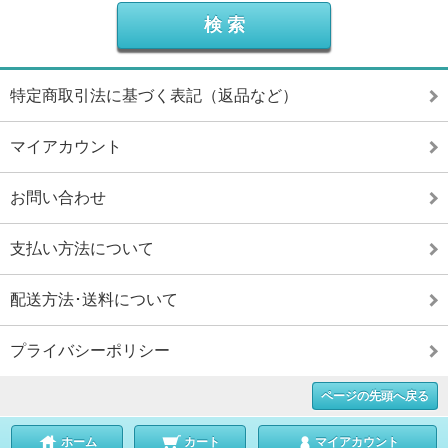
特定商取引法に基づく表記（返品など）
マイアカウント
お問い合わせ
支払い方法について
配送方法･送料について
プライバシーポリシー
ページの先頭へ戻る
ホーム
カート
マイアカウント