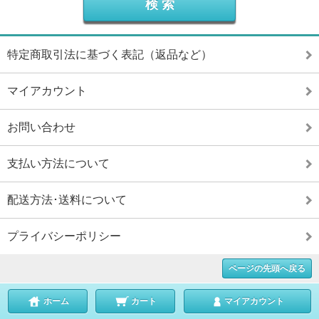
特定商取引法に基づく表記（返品など）
マイアカウント
お問い合わせ
支払い方法について
配送方法･送料について
プライバシーポリシー
ページの先頭へ戻る
ホーム
カート
マイアカウント