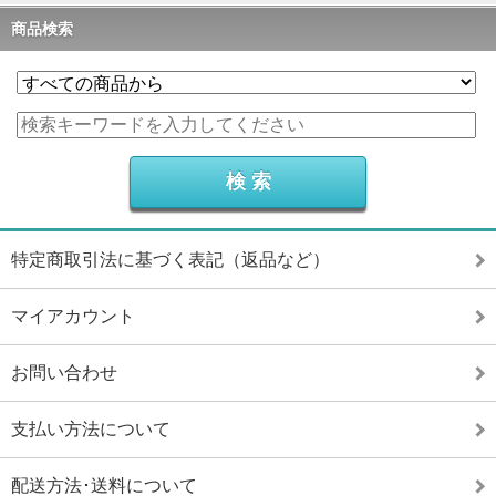
商品検索
特定商取引法に基づく表記（返品など）
マイアカウント
お問い合わせ
支払い方法について
配送方法･送料について