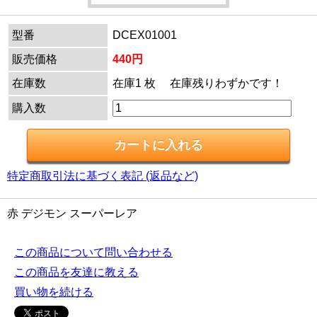
型番
DCEX01001
販売価格
440円
在庫数
在庫1 枚 在庫残りわずかです！
購入数
特定商取引法に基づく表記 (返品など)
赤 デジモン スーパーレア
この商品について問い合わせる
この商品を友達に教える
買い物を続ける