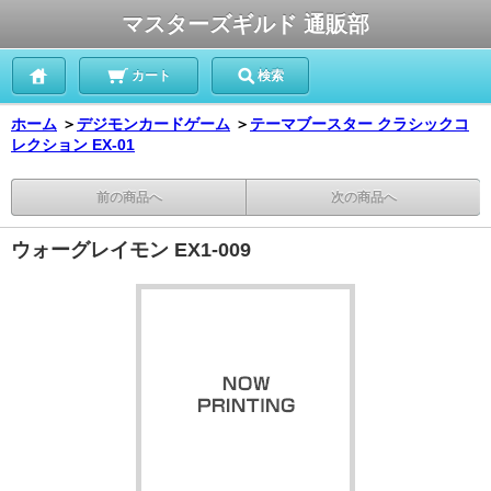
マスターズギルド 通販部
カート
検索
ホーム
＞
デジモンカードゲーム
＞
テーマブースター クラシックコ
レクション EX-01
前の商品へ
次の商品へ
ウォーグレイモン EX1-009