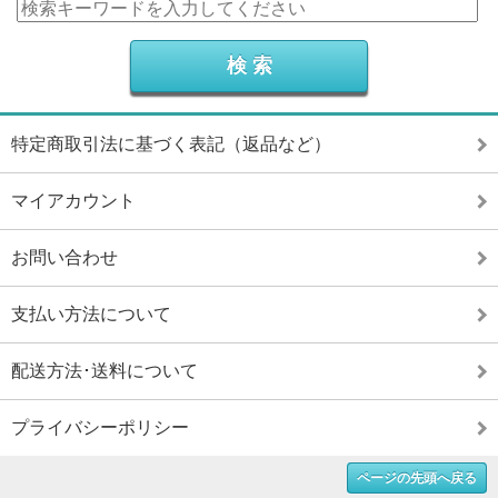
特定商取引法に基づく表記（返品など）
マイアカウント
お問い合わせ
支払い方法について
配送方法･送料について
プライバシーポリシー
ページの先頭へ戻る