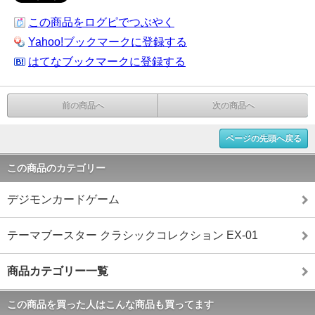
この商品をログピでつぶやく
Yahoo!ブックマークに登録する
はてなブックマークに登録する
前の商品へ
次の商品へ
ページの先頭へ戻る
この商品のカテゴリー
デジモンカードゲーム
テーマブースター クラシックコレクション EX-01
商品カテゴリー一覧
この商品を買った人はこんな商品も買ってます