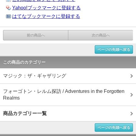
Yahoo!ブックマークに登録する
はてなブックマークに登録する
前の商品へ
次の商品へ
ページの先頭へ戻る
この商品のカテゴリー
マジック：ザ・ギャザリング
フォーゴトン・レルム探訪 / Adventures in the Forgotten
Realms
商品カテゴリー一覧
ページの先頭へ戻る