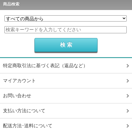
商品検索
特定商取引法に基づく表記（返品など）
マイアカウント
お問い合わせ
支払い方法について
配送方法･送料について