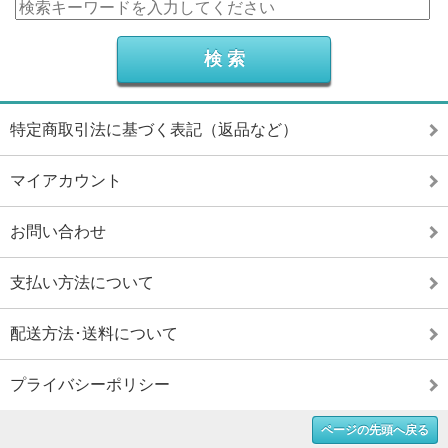
特定商取引法に基づく表記（返品など）
マイアカウント
お問い合わせ
支払い方法について
配送方法･送料について
プライバシーポリシー
ページの先頭へ戻る