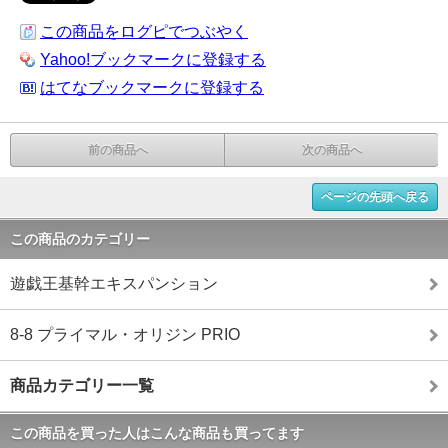
この商品をログピでつぶやく
Yahoo!ブックマークに登録する
はてなブックマークに登録する
前の商品へ
次の商品へ
ページの先頭へ戻る
この商品のカテゴリー
遊戯王基幹エキスパンション
8-8 プライマル・オリジン PRIO
商品カテゴリー一覧
この商品を買った人はこんな商品も買ってます