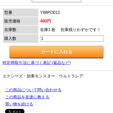
型番
Y88PO012
販売価格
400円
在庫数
在庫1 枚 在庫残りわずかです！
購入数
特定商取引法に基づく表記 (返品など)
エクシーズ・効果モンスター ウルトラレア
この商品について問い合わせる
この商品を友達に教える
買い物を続ける