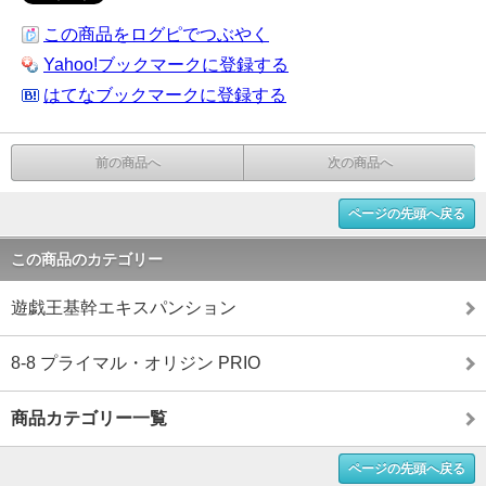
この商品をログピでつぶやく
Yahoo!ブックマークに登録する
はてなブックマークに登録する
前の商品へ
次の商品へ
ページの先頭へ戻る
この商品のカテゴリー
遊戯王基幹エキスパンション
8-8 プライマル・オリジン PRIO
商品カテゴリー一覧
ページの先頭へ戻る