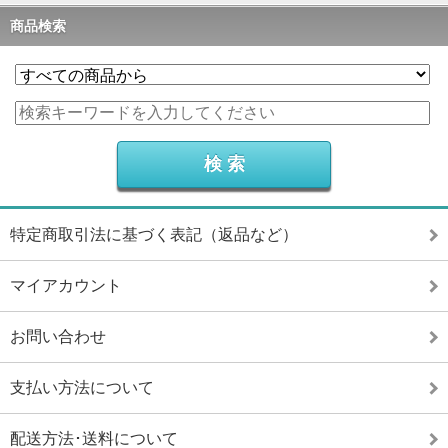
商品検索
特定商取引法に基づく表記（返品など）
マイアカウント
お問い合わせ
支払い方法について
配送方法･送料について