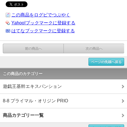
この商品をログピでつぶやく
Yahoo!ブックマークに登録する
はてなブックマークに登録する
前の商品へ
次の商品へ
ページの先頭へ戻る
この商品のカテゴリー
遊戯王基幹エキスパンション
8-8 プライマル・オリジン PRIO
商品カテゴリー一覧