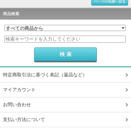
ページの先頭へ戻る
商品検索
特定商取引法に基づく表記（返品など）
マイアカウント
お問い合わせ
支払い方法について