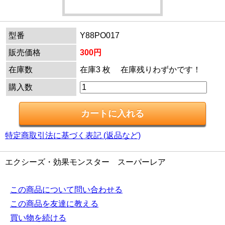
型番
Y88PO017
販売価格
300円
在庫数
在庫3 枚 在庫残りわずかです！
購入数
特定商取引法に基づく表記 (返品など)
エクシーズ・効果モンスター スーパーレア
この商品について問い合わせる
この商品を友達に教える
買い物を続ける