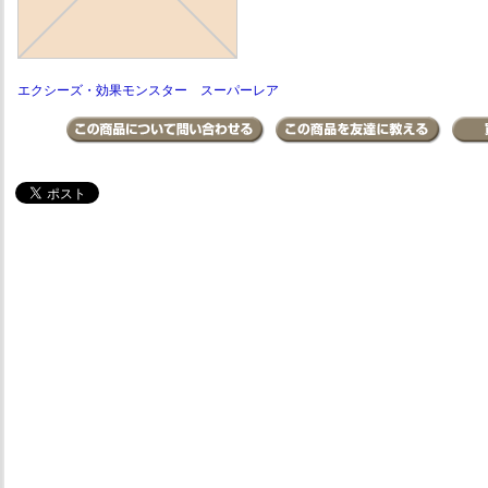
エクシーズ・効果モンスター スーパーレア