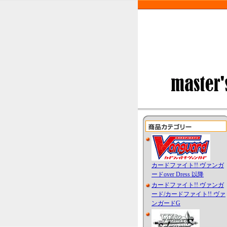
カードファイト!! ヴァンガ
ードover Dress 以降
カードファイト!! ヴァンガ
ード/カードファイト!! ヴァ
ンガードG