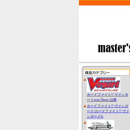
カードファイト!! ヴァンガ
ードover Dress 以降
カードファイト!! ヴァンガ
ード/カードファイト!! ヴァ
ンガードG