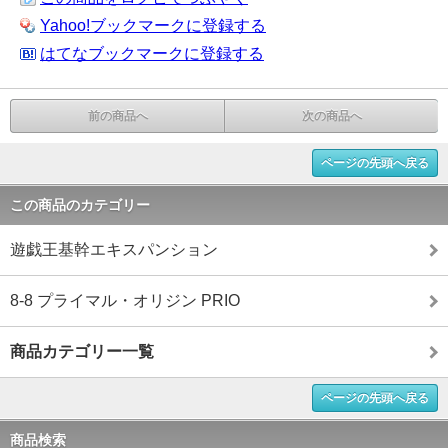
Yahoo!ブックマークに登録する
はてなブックマークに登録する
前の商品へ
次の商品へ
ページの先頭へ戻る
この商品のカテゴリー
遊戯王基幹エキスパンション
8-8 プライマル・オリジン PRIO
商品カテゴリー一覧
ページの先頭へ戻る
商品検索