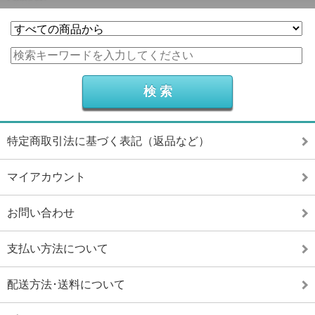
特定商取引法に基づく表記（返品など）
マイアカウント
お問い合わせ
支払い方法について
配送方法･送料について