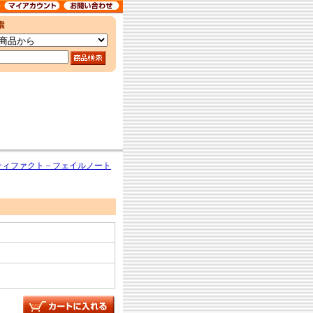
ティファクト－フェイルノート