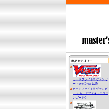
カードファイト!! ヴァンガ
ードover Dress 以降
カードファイト!! ヴァンガ
ード/カードファイト!! ヴァ
ンガードG