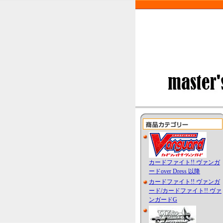
カードファイト!! ヴァンガ
ードover Dress 以降
カードファイト!! ヴァンガ
ード/カードファイト!! ヴァ
ンガードG