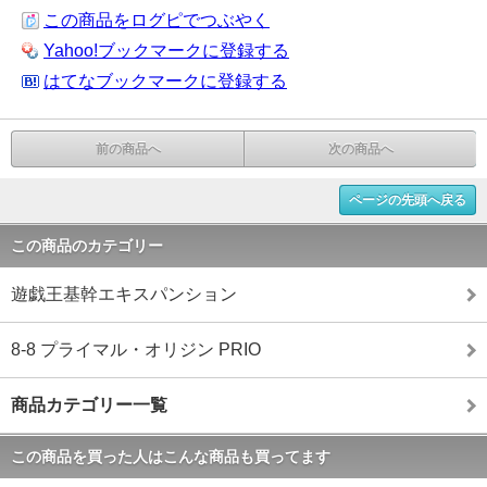
この商品をログピでつぶやく
Yahoo!ブックマークに登録する
はてなブックマークに登録する
前の商品へ
次の商品へ
ページの先頭へ戻る
この商品のカテゴリー
遊戯王基幹エキスパンション
8-8 プライマル・オリジン PRIO
商品カテゴリー一覧
この商品を買った人はこんな商品も買ってます