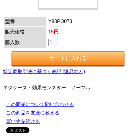
型番
Y88PO073
販売価格
15円
購入数
特定商取引法に基づく表記 (返品など)
エクシーズ・効果モンスター ノーマル
この商品について問い合わせる
この商品を友達に教える
買い物を続ける