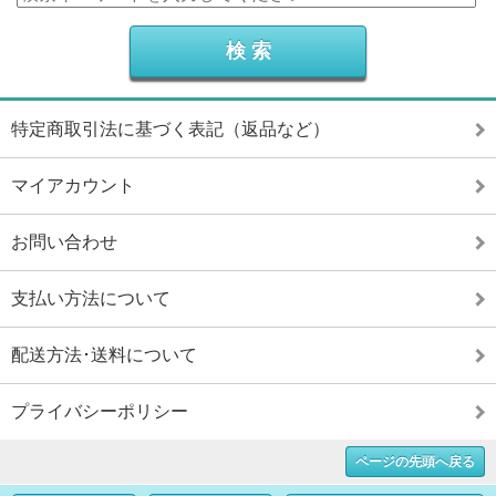
特定商取引法に基づく表記（返品など）
マイアカウント
お問い合わせ
支払い方法について
配送方法･送料について
プライバシーポリシー
ページの先頭へ戻る