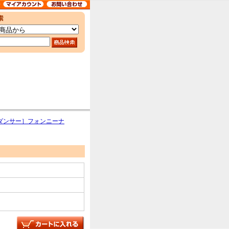
ダンサー］フォンニーナ