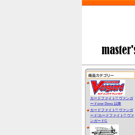
カードファイト!! ヴァンガ
ードover Dress 以降
カードファイト!! ヴァンガ
ード/カードファイト!! ヴァ
ンガードG