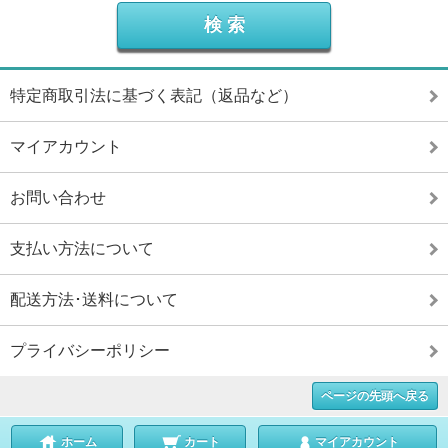
特定商取引法に基づく表記（返品など）
マイアカウント
お問い合わせ
支払い方法について
配送方法･送料について
プライバシーポリシー
ページの先頭へ戻る
ホーム
カート
マイアカウント