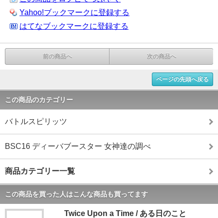
Yahoo!ブックマークに登録する
はてなブックマークに登録する
前の商品へ
次の商品へ
ページの先頭へ戻る
この商品のカテゴリー
バトルスピリッツ
BSC16 ディーバブースター 女神達の調べ
商品カテゴリー一覧
この商品を買った人はこんな商品も買ってます
Twice Upon a Time / ある日のこと