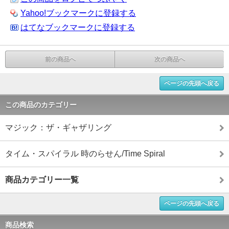
Yahoo!ブックマークに登録する
はてなブックマークに登録する
前の商品へ
次の商品へ
ページの先頭へ戻る
この商品のカテゴリー
マジック：ザ・ギャザリング
タイム・スパイラル 時のらせん/Time Spiral
商品カテゴリー一覧
ページの先頭へ戻る
商品検索