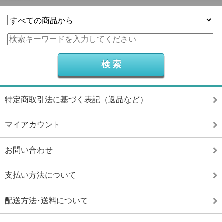
特定商取引法に基づく表記（返品など）
マイアカウント
お問い合わせ
支払い方法について
配送方法･送料について