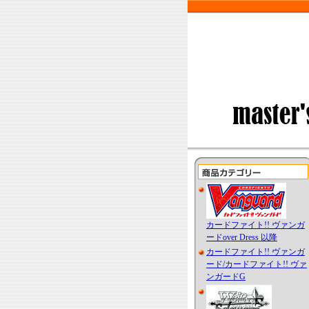
カードファイト!! ヴァンガ
ードover Dress 以降
カードファイト!! ヴァンガ
ード/カードファイト!! ヴァ
ンガードG