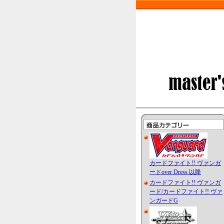
カードファイト!! ヴァンガ
ードover Dress 以降
カードファイト!! ヴァンガ
ード/カードファイト!! ヴァ
ンガードG