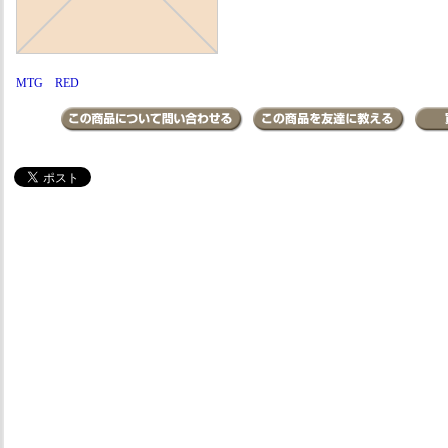
MTG RED