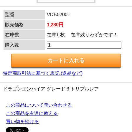
型番
VDB02001
販売価格
1,280円
在庫数
在庫1 枚 在庫残りわずかです！
購入数
特定商取引法に基づく表記 (返品など)
ドラゴンエンパイア グレード:3 トリプルレア
この商品について問い合わせる
この商品を友達に教える
買い物を続ける