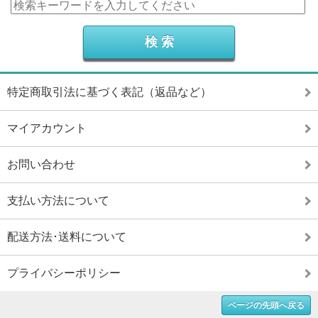
特定商取引法に基づく表記（返品など）
マイアカウント
お問い合わせ
支払い方法について
配送方法･送料について
プライバシーポリシー
ページの先頭へ戻る