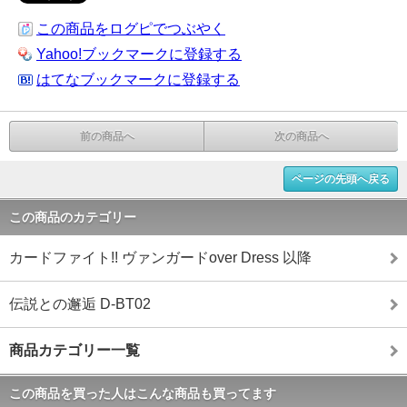
この商品をログピでつぶやく
Yahoo!ブックマークに登録する
はてなブックマークに登録する
前の商品へ
次の商品へ
ページの先頭へ戻る
この商品のカテゴリー
カードファイト!! ヴァンガードover Dress 以降
伝説との邂逅 D-BT02
商品カテゴリー一覧
この商品を買った人はこんな商品も買ってます