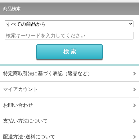
商品検索
特定商取引法に基づく表記（返品など）
マイアカウント
お問い合わせ
支払い方法について
配送方法･送料について