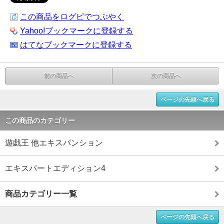
この商品をログピでつぶやく
Yahoo!ブックマークに登録する
はてなブックマークに登録する
前の商品へ
次の商品へ
ページの先頭へ戻る
この商品のカテゴリー
遊戯王 他エキスパンション
エキスパートエディション4
商品カテゴリー一覧
ページの先頭へ戻る