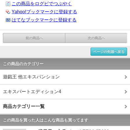
この商品をログピでつぶやく
Yahoo!ブックマークに登録する
はてなブックマークに登録する
前の商品へ
次の商品へ
ページの先頭へ戻る
この商品のカテゴリー
遊戯王 他エキスパンション
エキスパートエディション4
商品カテゴリー一覧
この商品を買った人はこんな商品も買ってます