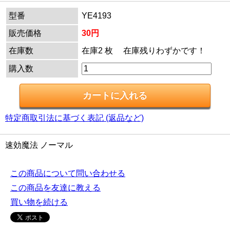
型番
YE4193
販売価格
30円
在庫数
在庫2 枚 在庫残りわずかです！
購入数
特定商取引法に基づく表記 (返品など)
速効魔法 ノーマル
この商品について問い合わせる
この商品を友達に教える
買い物を続ける