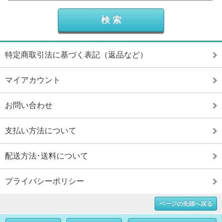
特定商取引法に基づく表記（返品など）
マイアカウント
お問い合わせ
支払い方法について
配送方法･送料について
プライバシーポリシー
ページの先頭へ戻る