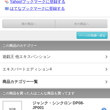
Yahoo!ブックマークに登録する
はてなブックマークに登録する
前の商品へ
次の商品へ
ページの先頭へ戻る
この商品のカテゴリー
遊戯王 他エキスパンション
エキスパートエディション4
商品カテゴリー一覧
この商品を買った人はこんな商品も買ってます
ジャンク・シンクロン DP08-
JP001