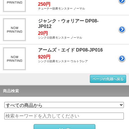
250円
チューナー効果モンスター ノーマル
ジャンク・ウォリアー DP08-
JP012
20円
シンクロ効果モンスター ノーマル
アームズ・エイド DP08-JP016
920円
シンクロ効果モンスター ウルトラレア
ページの先頭へ戻る
商品検索