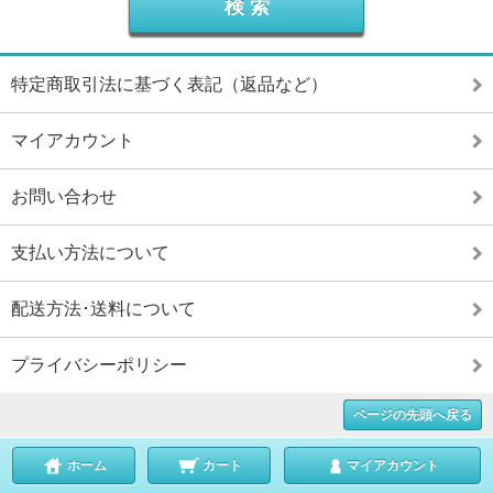
特定商取引法に基づく表記（返品など）
マイアカウント
お問い合わせ
支払い方法について
配送方法･送料について
プライバシーポリシー
ページの先頭へ戻る
ホーム
カート
マイアカウント