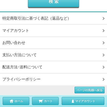
特定商取引法に基づく表記（返品など）
マイアカウント
お問い合わせ
支払い方法について
配送方法･送料について
プライバシーポリシー
ページの先頭へ戻る
ホーム
カート
マイアカウント