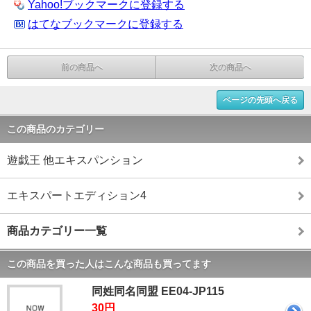
Yahoo!ブックマークに登録する
はてなブックマークに登録する
前の商品へ
次の商品へ
ページの先頭へ戻る
この商品のカテゴリー
遊戯王 他エキスパンション
エキスパートエディション4
商品カテゴリー一覧
この商品を買った人はこんな商品も買ってます
同姓同名同盟 EE04-JP115
30円