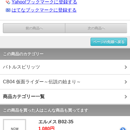
Yahoo!ブックマークに登録する
はてなブックマークに登録する
前の商品へ
次の商品へ
ページの先頭へ戻る
この商品のカテゴリー
バトルスピリッツ
CB04 仮面ライダー～伝説の始まり～
商品カテゴリー一覧
この商品を買った人はこんな商品も買ってます
エルメス B02-35
1,080円