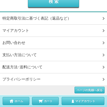
特定商取引法に基づく表記（返品など）
マイアカウント
お問い合わせ
支払い方法について
配送方法･送料について
プライバシーポリシー
ページの先頭へ戻る
ホーム
カート
マイアカウント