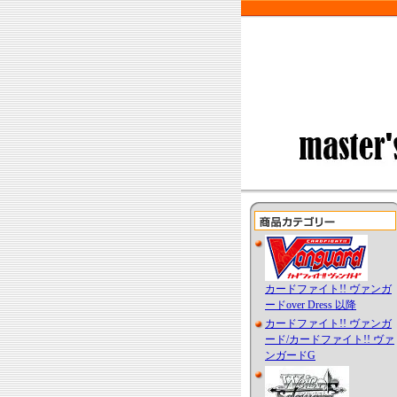
カードファイト!! ヴァンガ
ードover Dress 以降
カードファイト!! ヴァンガ
ード/カードファイト!! ヴァ
ンガードG