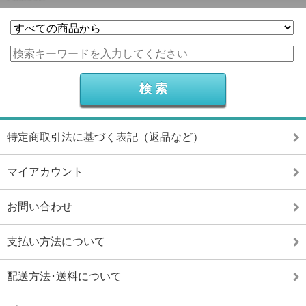
特定商取引法に基づく表記（返品など）
マイアカウント
お問い合わせ
支払い方法について
配送方法･送料について