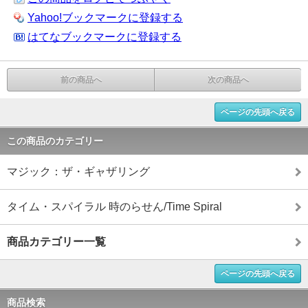
Yahoo!ブックマークに登録する
はてなブックマークに登録する
前の商品へ
次の商品へ
ページの先頭へ戻る
この商品のカテゴリー
マジック：ザ・ギャザリング
タイム・スパイラル 時のらせん/Time Spiral
商品カテゴリー一覧
ページの先頭へ戻る
商品検索