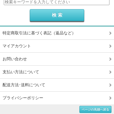
特定商取引法に基づく表記（返品など）
マイアカウント
お問い合わせ
支払い方法について
配送方法･送料について
プライバシーポリシー
ページの先頭へ戻る