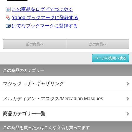
この商品をログピでつぶやく
Yahoo!ブックマークに登録する
はてなブックマークに登録する
前の商品へ
次の商品へ
ページの先頭へ戻る
この商品のカテゴリー
マジック：ザ・ギャザリング
メルカディアン・マスクス/Mercadian Masques
商品カテゴリー一覧
この商品を買った人はこんな商品も買ってます