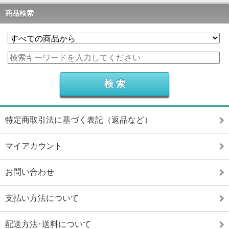
商品検索
特定商取引法に基づく表記（返品など）
マイアカウント
お問い合わせ
支払い方法について
配送方法･送料について