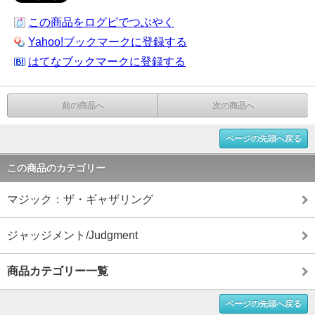
この商品をログピでつぶやく
Yahoo!ブックマークに登録する
はてなブックマークに登録する
前の商品へ
次の商品へ
ページの先頭へ戻る
この商品のカテゴリー
マジック：ザ・ギャザリング
ジャッジメント/Judgment
商品カテゴリー一覧
ページの先頭へ戻る