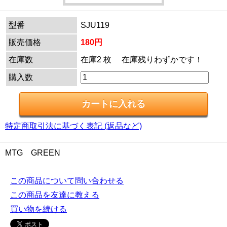
型番
SJU119
販売価格
180円
在庫数
在庫2 枚 在庫残りわずかです！
購入数
特定商取引法に基づく表記 (返品など)
MTG GREEN
この商品について問い合わせる
この商品を友達に教える
買い物を続ける