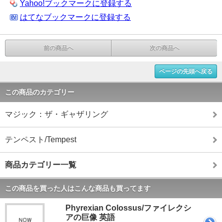
Yahoo!ブックマークに登録する
はてなブックマークに登録する
前の商品へ
次の商品へ
ページの先頭へ戻る
この商品のカテゴリー
マジック：ザ・ギャザリング
テンペスト/Tempest
商品カテゴリー一覧
この商品を買った人はこんな商品も買ってます
Phyrexian Colossus/ファイレクシ
アの巨像 英語