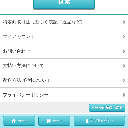
特定商取引法に基づく表記（返品など）
マイアカウント
お問い合わせ
支払い方法について
配送方法･送料について
プライバシーポリシー
ページの先頭へ戻る
ホーム
カート
マイアカウント