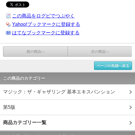
この商品をログピでつぶやく
Yahoo!ブックマークに登録する
はてなブックマークに登録する
前の商品へ
次の商品へ
ページの先頭へ戻る
この商品のカテゴリー
マジック：ザ・ギャザリング 基本エキスパンション
第5版
商品カテゴリー一覧