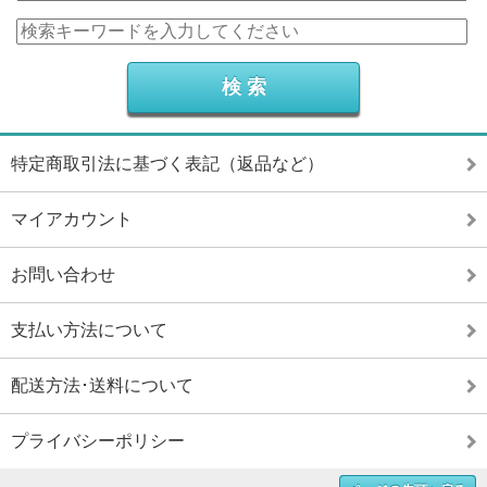
特定商取引法に基づく表記（返品など）
マイアカウント
お問い合わせ
支払い方法について
配送方法･送料について
プライバシーポリシー