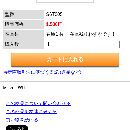
型番
S6T005
販売価格
1,500円
在庫数
在庫1 枚 在庫残りわずかです！
購入数
特定商取引法に基づく表記 (返品など)
MTG WHITE
この商品について問い合わせる
この商品を友達に教える
買い物を続ける