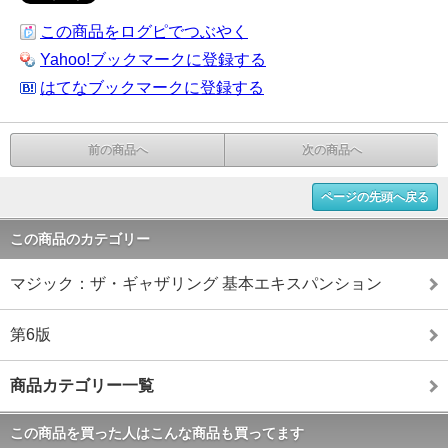
この商品をログピでつぶやく
Yahoo!ブックマークに登録する
はてなブックマークに登録する
前の商品へ
次の商品へ
ページの先頭へ戻る
この商品のカテゴリー
マジック：ザ・ギャザリング 基本エキスパンション
第6版
商品カテゴリー一覧
この商品を買った人はこんな商品も買ってます