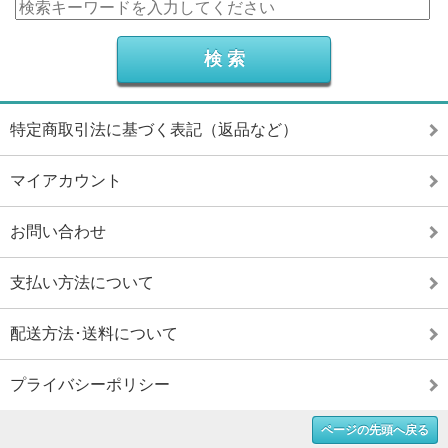
特定商取引法に基づく表記（返品など）
マイアカウント
お問い合わせ
支払い方法について
配送方法･送料について
プライバシーポリシー
ページの先頭へ戻る