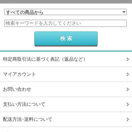
特定商取引法に基づく表記（返品など）
マイアカウント
お問い合わせ
支払い方法について
配送方法･送料について