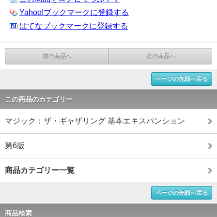
Yahoo!ブックマークに登録する
はてなブックマークに登録する
前の商品へ
次の商品へ
ページの先頭へ戻る
この商品のカテゴリー
マジック：ザ・ギャザリング 基本エキスパンション
第6版
商品カテゴリー一覧
ページの先頭へ戻る
商品検索