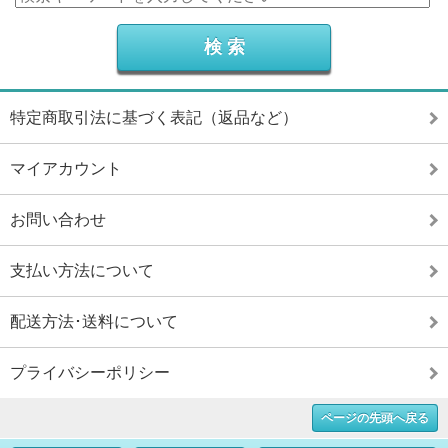
特定商取引法に基づく表記（返品など）
マイアカウント
お問い合わせ
支払い方法について
配送方法･送料について
プライバシーポリシー
ページの先頭へ戻る