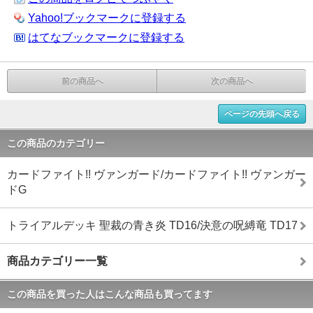
Yahoo!ブックマークに登録する
はてなブックマークに登録する
前の商品へ
次の商品へ
ページの先頭へ戻る
この商品のカテゴリー
カードファイト!! ヴァンガード/カードファイト!! ヴァンガー
ドG
トライアルデッキ 聖裁の青き炎 TD16/決意の呪縛竜 TD17
商品カテゴリー一覧
この商品を買った人はこんな商品も買ってます