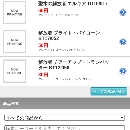
聖木の解放者 エルキア TD16/017
60円
グレード：0 トライアルデッキ
解放者 ブライト・バイコーン
BT17/052
50円
グレード：1 ゴールドパラディン C
解放者 チアーアップ・トランペッ
ター BT12/056
30円
グレード：0 ゴールドパラディン コモン
ページの先頭へ戻る
商品検索