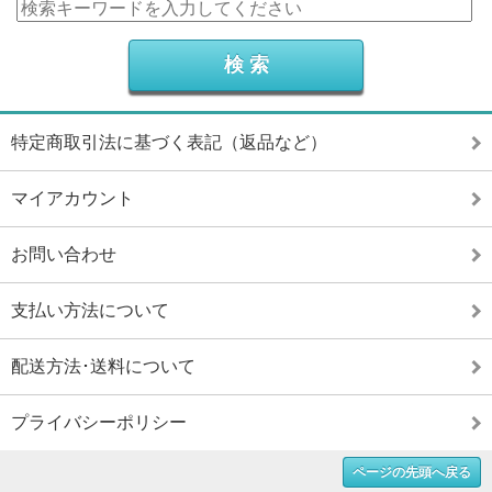
特定商取引法に基づく表記（返品など）
マイアカウント
お問い合わせ
支払い方法について
配送方法･送料について
プライバシーポリシー
ページの先頭へ戻る