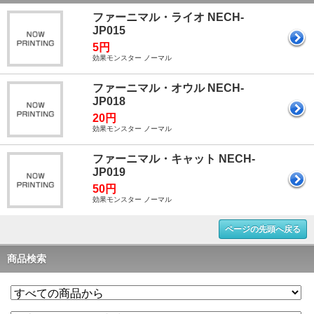
ファーニマル・ライオ NECH-
JP015
5円
効果モンスター ノーマル
ファーニマル・オウル NECH-
JP018
20円
効果モンスター ノーマル
ファーニマル・キャット NECH-
JP019
50円
効果モンスター ノーマル
ページの先頭へ戻る
商品検索