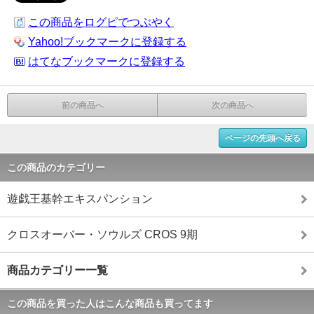
この商品をログピでつぶやく
Yahoo!ブックマークに登録する
はてなブックマークに登録する
前の商品へ
次の商品へ
ページの先頭へ戻る
この商品のカテゴリー
遊戯王基幹エキスパンション
クロスオーバー・ソウルズ CROS 9期
商品カテゴリー一覧
この商品を買った人はこんな商品も買ってます