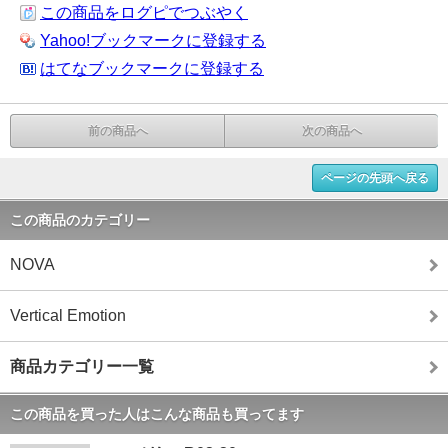
この商品をログピでつぶやく
Yahoo!ブックマークに登録する
はてなブックマークに登録する
前の商品へ
次の商品へ
ページの先頭へ戻る
この商品のカテゴリー
NOVA
Vertical Emotion
商品カテゴリー一覧
この商品を買った人はこんな商品も買ってます