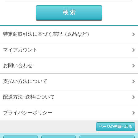
特定商取引法に基づく表記（返品など）
マイアカウント
お問い合わせ
支払い方法について
配送方法･送料について
プライバシーポリシー
ページの先頭へ戻る