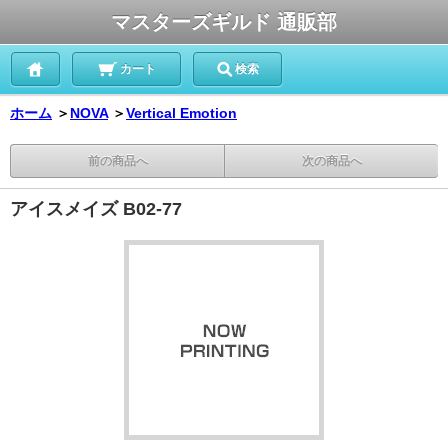
マスターズギルド 通販部
カート
検索
ホーム
＞
NOVA
＞
Vertical Emotion
前の商品へ
次の商品へ
アイスメイズ B02-77