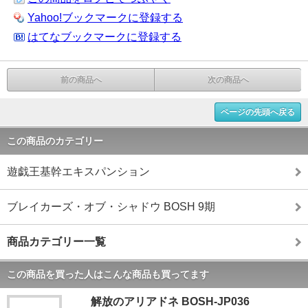
Yahoo!ブックマークに登録する
はてなブックマークに登録する
前の商品へ
次の商品へ
ページの先頭へ戻る
この商品のカテゴリー
遊戯王基幹エキスパンション
ブレイカーズ・オブ・シャドウ BOSH 9期
商品カテゴリー一覧
この商品を買った人はこんな商品も買ってます
解放のアリアドネ BOSH-JP036