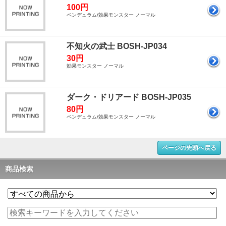
100円
ペンデュラム/効果モンスター ノーマル
不知火の武士 BOSH-JP034
30円
効果モンスター ノーマル
ダーク・ドリアード BOSH-JP035
80円
ペンデュラム/効果モンスター ノーマル
ページの先頭へ戻る
商品検索