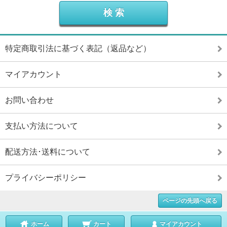
特定商取引法に基づく表記（返品など）
マイアカウント
お問い合わせ
支払い方法について
配送方法･送料について
プライバシーポリシー
ページの先頭へ戻る
ホーム
カート
マイアカウント