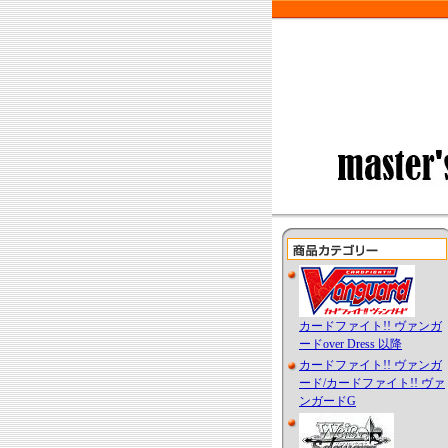
カードファイト!! ヴァンガ
ードover Dress 以降
カードファイト!! ヴァンガ
ード/カードファイト!! ヴァ
ンガードG