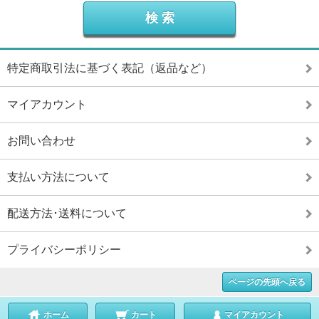
特定商取引法に基づく表記（返品など）
マイアカウント
お問い合わせ
支払い方法について
配送方法･送料について
プライバシーポリシー
ページの先頭へ戻る
ホーム
カート
マイアカウント