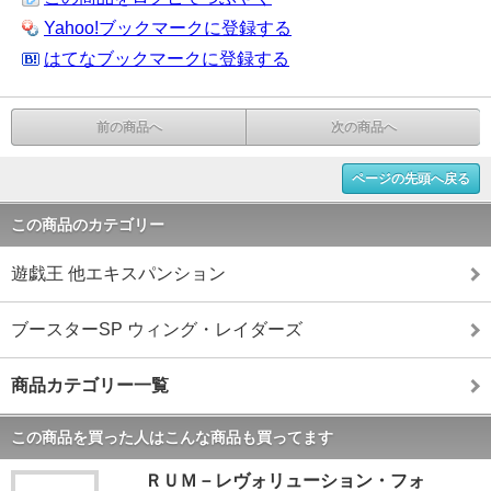
Yahoo!ブックマークに登録する
はてなブックマークに登録する
前の商品へ
次の商品へ
ページの先頭へ戻る
この商品のカテゴリー
遊戯王 他エキスパンション
ブースターSP ウィング・レイダーズ
商品カテゴリー一覧
この商品を買った人はこんな商品も買ってます
ＲＵＭ－レヴォリューション・フォ