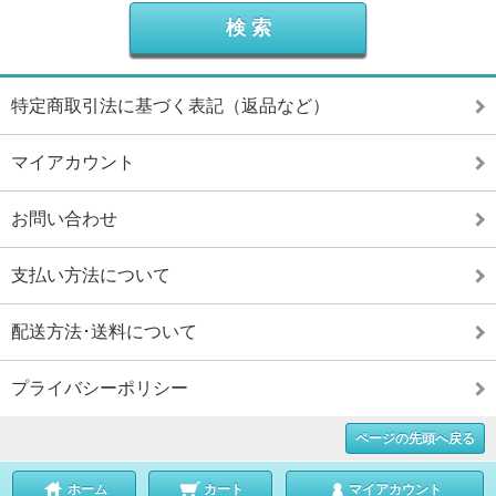
特定商取引法に基づく表記（返品など）
マイアカウント
お問い合わせ
支払い方法について
配送方法･送料について
プライバシーポリシー
ページの先頭へ戻る
ホーム
カート
マイアカウント