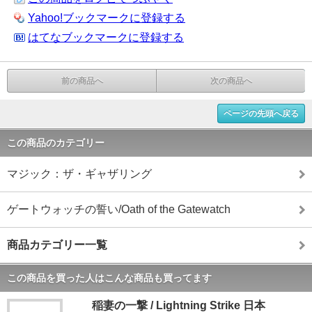
Yahoo!ブックマークに登録する
はてなブックマークに登録する
前の商品へ
次の商品へ
ページの先頭へ戻る
この商品のカテゴリー
マジック：ザ・ギャザリング
ゲートウォッチの誓い/Oath of the Gatewatch
商品カテゴリー一覧
この商品を買った人はこんな商品も買ってます
稲妻の一撃 / Lightning Strike 日本