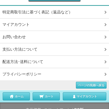
特定商取引法に基づく表記（返品など）
マイアカウント
お問い合わせ
支払い方法について
配送方法･送料について
プライバシーポリシー
ページの先頭へ戻る
ホーム
カート
マイアカウント