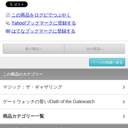
この商品をログピでつぶやく
Yahoo!ブックマークに登録する
はてなブックマークに登録する
前の商品へ
次の商品へ
ページの先頭へ戻る
この商品のカテゴリー
マジック：ザ・ギャザリング
ゲートウォッチの誓い/Oath of the Gatewatch
商品カテゴリー一覧