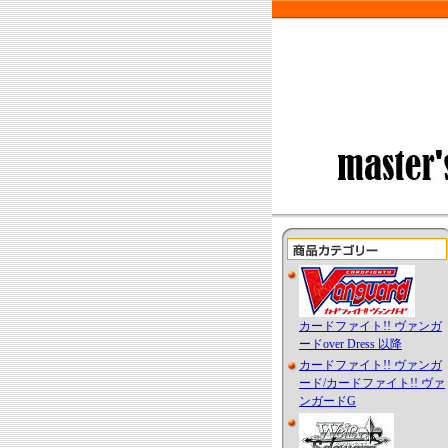
カードファイト!! ヴァンガ
ードover Dress 以降
カードファイト!! ヴァンガ
ード/カードファイト!! ヴァ
ンガードG