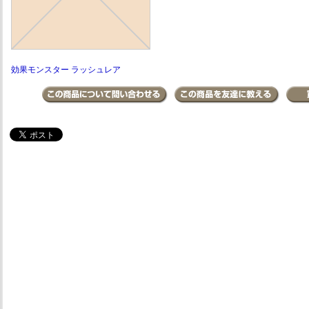
効果モンスター ラッシュレア